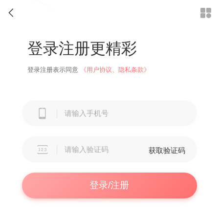


登录注册更精彩
登录注册表示同意
《用户协议、隐私条款》


获取验证码
登录/注册